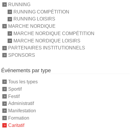
RUNNING
RUNNING COMPÉTITION
RUNNING LOISIRS
MARCHE NORDIQUE
MARCHE NORDIQUE COMPÉTITION
MARCHE NORDIQUE LOISIRS
PARTENAIRES INSTITUTIONNELS
SPONSORS
Événements par type
Tous les types
Sportif
Festif
Administratif
Manifestation
Formation
Caritatif