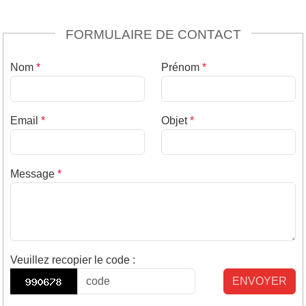
FORMULAIRE DE CONTACT
Nom
*
Prénom
*
Email
*
Objet
*
Message
*
Veuillez recopier le code
:
ENVOYER