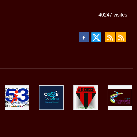
40247
visites