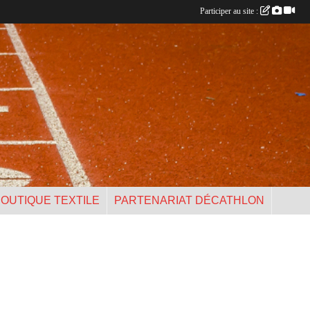
Participer au site :
OUTIQUE TEXTILE
PARTENARIAT DÉCATHLON