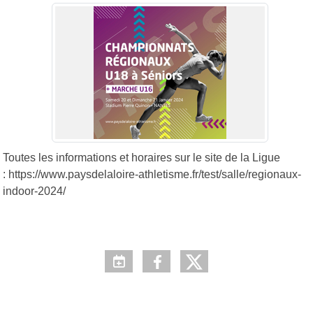
Toutes les informations et horaires sur le site de la Ligue
: https://www.paysdelaloire-athletisme.fr/test/salle/regionaux-
indoor-2024/