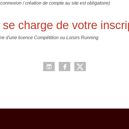
 connexion / création de compte au site est obligatoire)
 se charge de votre inscri
aire d'une licence Compétition ou Loisirs Running