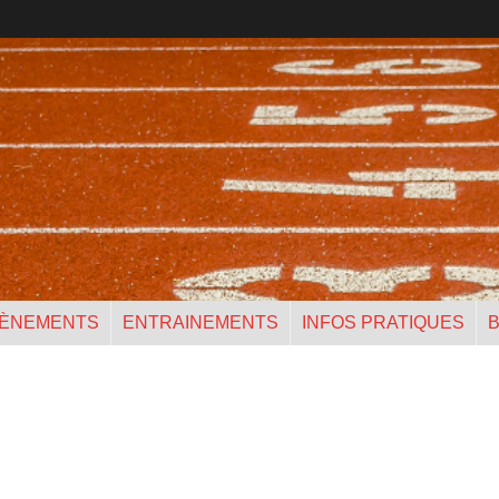
ÈNEMENTS
ENTRAINEMENTS
INFOS PRATIQUES
B