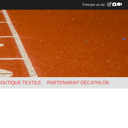
Participer au site :
OUTIQUE TEXTILE
PARTENARIAT DÉCATHLON