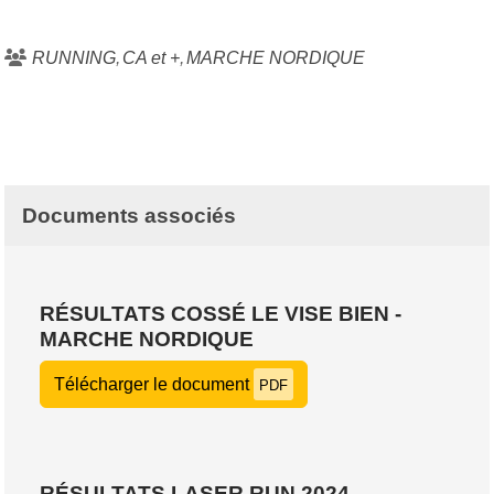
RUNNING
CA et +
MARCHE NORDIQUE
Documents associés
RÉSULTATS COSSÉ LE VISE BIEN -
MARCHE NORDIQUE
Télécharger le document
PDF
RÉSULTATS LASER RUN 2024