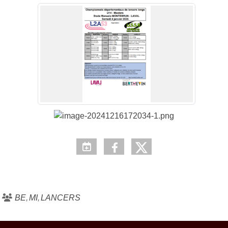
BE
MI
LANCERS