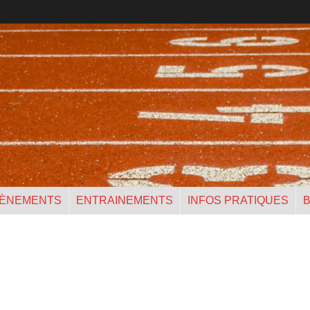
ÈNEMENTS
ENTRAINEMENTS
INFOS PRATIQUES
B