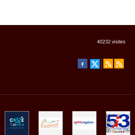
40232
visites