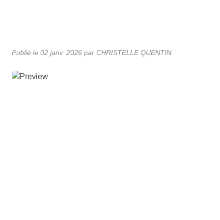
Publié le
02 janv. 2026
par CHRISTELLE QUENTIN