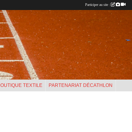
Participer au site :
OUTIQUE TEXTILE
PARTENARIAT DÉCATHLON