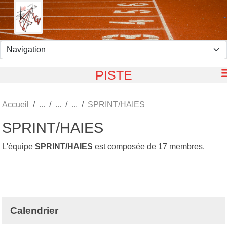
Panneau de gestion des cookies
PISTE
Accueil
SPRINT/HAIES
SPRINT/HAIES
L'équipe
SPRINT/HAIES
est composée de 17 membres.
Calendrier