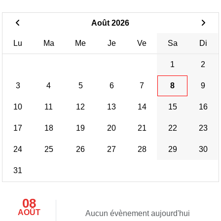
Août 2026
Lu
Ma
Me
Je
Ve
Sa
Di
1
2
3
4
5
6
7
8
9
10
11
12
13
14
15
16
17
18
19
20
21
22
23
24
25
26
27
28
29
30
31
08
AOÛT
Aucun évènement aujourd'hui