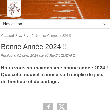
Panneau de gestion des cookies
Accueil
Bonne Année 2024 !!
Bonne Année 2024 !!
Publiée le
01 janv. 2024
par KARINE LELIEVRE
Nous vous souhaitons une bonne année 2024 !
Que cette nouvelle année soit remplie de joie,
de bonheur et de partage.