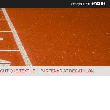
Participer au site :
OUTIQUE TEXTILE
PARTENARIAT DÉCATHLON