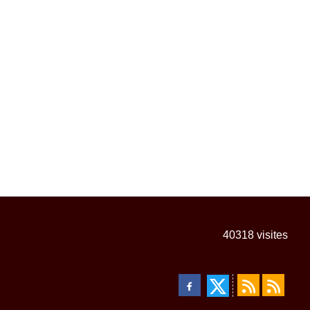
40318
visites