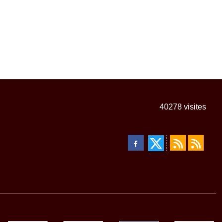
40278
visites