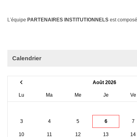
L'équipe
PARTENAIRES INSTITUTIONNELS
est composé
Calendrier
Août 2026
Lu
Ma
Me
Je
Ve
3
4
5
6
7
10
11
12
13
14