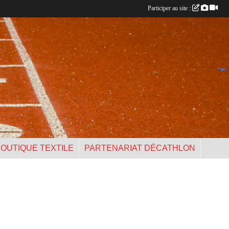
Participer au site :
OUTIQUE TEXTILE
PARTENARIAT DÉCATHLON