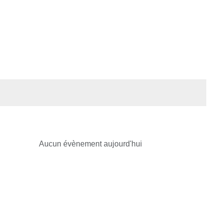
Aucun évènement aujourd'hui