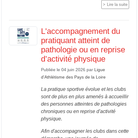
Lire la suite
L'accompagnement du
pratiquant atteint de
pathologie ou en reprise
d’activité physique
Publiée le
04 juin 2026
par
Ligue
d'Athlétisme des Pays de la Loire
La pratique sportive évolue et les clubs
sont de plus en plus amenés à accueillir
des personnes atteintes de pathologies
chroniques ou en reprise d'activité
physique.
Afin d'accompagner les clubs dans cette