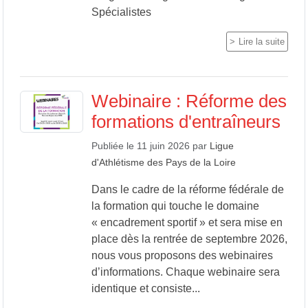
Spécialistes
Lire la suite
Webinaire : Réforme des
formations d'entraîneurs
Publiée le
11 juin 2026
par
Ligue
d'Athlétisme des Pays de la Loire
Dans le cadre de la réforme fédérale de
la formation qui touche le domaine
« encadrement sportif » et sera mise en
place dès la rentrée de septembre 2026,
nous vous proposons des webinaires
d’informations. Chaque webinaire sera
identique et consiste...