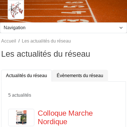
Panneau de gestion des cookies
Accueil
Les actualités du réseau
Les actualités du réseau
Actualités du réseau
Évènements du réseau
5 actualités
Colloque Marche
Nordique