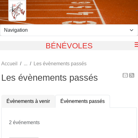
Panneau de gestion des cookies
BÉNÉVOLES
Accueil
Les évènements passés
Les évènements passés
Évènements à venir
Évènements passés
2 événements