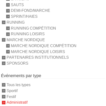
SAUTS
DEMI-FOND/MARCHE
SPRINT/HAIES
RUNNING
RUNNING COMPÉTITION
RUNNING LOISIRS
MARCHE NORDIQUE
MARCHE NORDIQUE COMPÉTITION
MARCHE NORDIQUE LOISIRS
PARTENAIRES INSTITUTIONNELS
SPONSORS
Événements par type
Tous les types
Sportif
Festif
Administratif