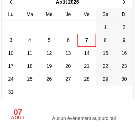
Août 2026
Lu
Ma
Me
Je
Ve
Sa
Di
1
2
3
4
5
6
7
8
9
10
11
12
13
14
15
16
17
18
19
20
21
22
23
24
25
26
27
28
29
30
31
07
AOÛT
Aucun évènement aujourd'hui