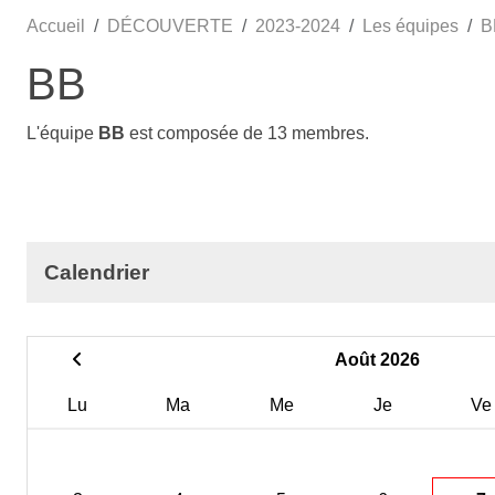
Accueil
DÉCOUVERTE
2023-2024
Les équipes
B
BB
L'équipe
BB
est composée de 13 membres.
Calendrier
Août 2026
Lu
Ma
Me
Je
Ve