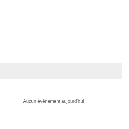
Aucun évènement aujourd'hui