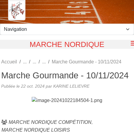
Panneau de gestion des cookies
MARCHE NORDIQUE
Accueil
Marche Gourmande - 10/11/2024
Marche Gourmande - 10/11/2024
Publiée le
22 oct. 2024
par KARINE LELIEVRE
MARCHE NORDIQUE COMPÉTITION
MARCHE NORDIQUE LOISIRS