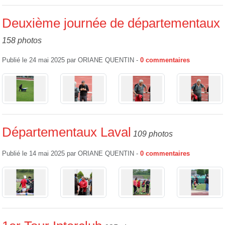
Deuxième journée de départementaux
158 photos
Publié le
24 mai 2025
par
ORIANE QUENTIN
-
0
commentaires
Départementaux Laval
109 photos
Publié le
14 mai 2025
par
ORIANE QUENTIN
-
0
commentaires