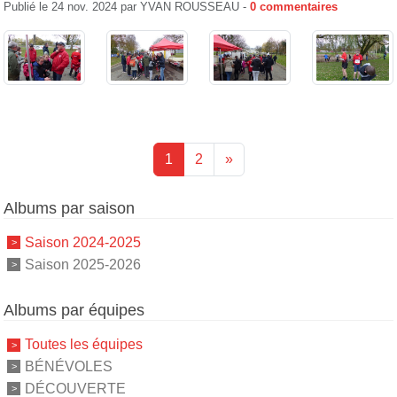
Publié le
24 nov. 2024
par
YVAN ROUSSEAU
-
0
commentaires
1
2
»
Albums par saison
Saison 2024-2025
Saison 2025-2026
Albums par équipes
Toutes les équipes
BÉNÉVOLES
DÉCOUVERTE