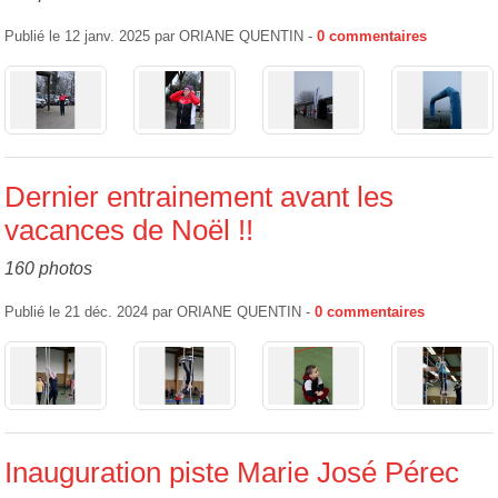
Publié le
12 janv. 2025
par
ORIANE QUENTIN
-
0
commentaires
Dernier entrainement avant les
vacances de Noël !!
160 photos
Publié le
21 déc. 2024
par
ORIANE QUENTIN
-
0
commentaires
Inauguration piste Marie José Pérec