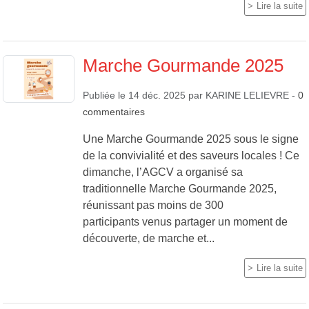
Lire la suite
Marche Gourmande 2025
Publiée le
14 déc. 2025
par
KARINE LELIEVRE
-
0
commentaires
Une Marche Gourmande 2025 sous le signe
de la convivialité et des saveurs locales ! Ce
dimanche, l’AGCV a organisé sa
traditionnelle Marche Gourmande 2025,
réunissant pas moins de 300
participants venus partager un moment de
découverte, de marche et...
Lire la suite