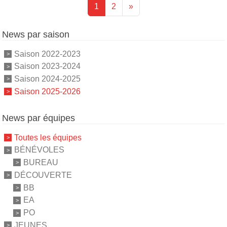
1
2
»
News par saison
Saison 2022-2023
Saison 2023-2024
Saison 2024-2025
Saison 2025-2026
News par équipes
Toutes les équipes
BÉNÉVOLES
BUREAU
DÉCOUVERTE
BB
EA
PO
JEUNES