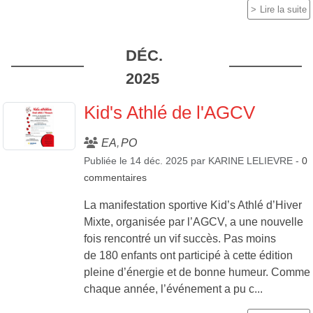
Lire la suite
DÉC.
2025
Kid's Athlé de l'AGCV
EA
PO
Publiée le
14 déc. 2025
par
KARINE LELIEVRE
-
0
commentaires
La manifestation sportive Kid’s Athlé d’Hiver
Mixte, organisée par l’AGCV, a une nouvelle
fois rencontré un vif succès. Pas moins
de 180 enfants ont participé à cette édition
pleine d’énergie et de bonne humeur. Comme
chaque année, l’événement a pu c...