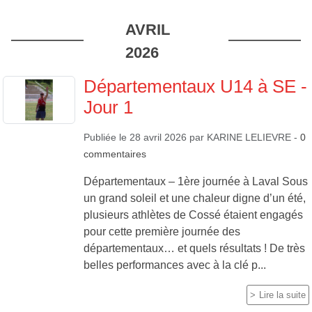
AVRIL
2026
Départementaux U14 à SE -
Jour 1
Publiée le
28 avril 2026
par
KARINE LELIEVRE
-
0
commentaires
Départementaux – 1ère journée à Laval Sous
un grand soleil et une chaleur digne d’un été,
plusieurs athlètes de Cossé étaient engagés
pour cette première journée des
départementaux… et quels résultats ! De très
belles performances avec à la clé p...
Lire la suite