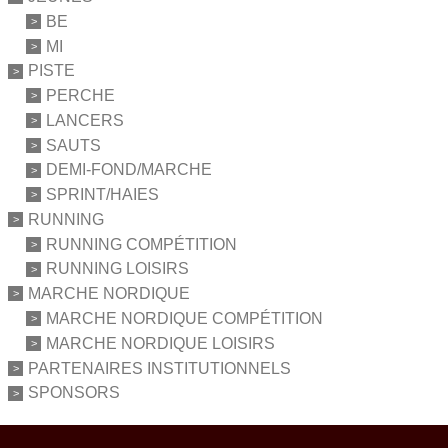
BE
MI
PISTE
PERCHE
LANCERS
SAUTS
DEMI-FOND/MARCHE
SPRINT/HAIES
RUNNING
RUNNING COMPÉTITION
RUNNING LOISIRS
MARCHE NORDIQUE
MARCHE NORDIQUE COMPÉTITION
MARCHE NORDIQUE LOISIRS
PARTENAIRES INSTITUTIONNELS
SPONSORS