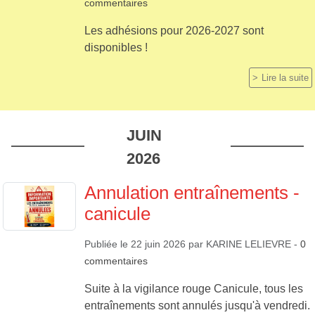
commentaires
Les adhésions pour 2026-2027 sont
disponibles !
Lire la suite
JUIN
2026
Annulation entraînements -
canicule
Publiée le
22 juin 2026
par
KARINE LELIEVRE
-
0
commentaires
Suite à la vigilance rouge Canicule, tous les
entraînements sont annulés jusqu'à vendredi.