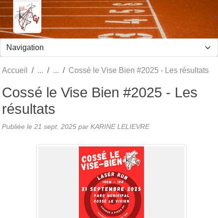
Panneau de gestion des cookies
Accueil
Cossé le Vise Bien #2025 - Les résultats
Cossé le Vise Bien #2025 - Les
résultats
Publiée le
21 sept. 2025
par KARINE LELIEVRE