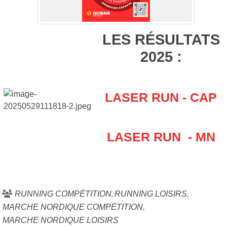
LES RÉSULTATS
2025 :
LASER RUN - CAP
LASER RUN - MN
RUNNING COMPÉTITION
RUNNING LOISIRS
MARCHE NORDIQUE COMPÉTITION
MARCHE NORDIQUE LOISIRS